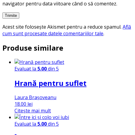
navigator pentru data viitoare când o să comentez.
Acest site folosește Akismet pentru a reduce spamul.
Află
cum sunt procesate datele comentariilor tale
.
Produse similare
Evaluat la
5.00
din 5
Hrană pentru suflet
Laura Brașoveanu
18.00
lei
Citește mai mult
Evaluat la
5.00
din 5