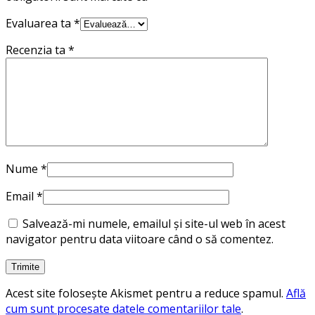
Evaluarea ta
*
Recenzia ta
*
Nume
*
Email
*
Salvează-mi numele, emailul și site-ul web în acest
navigator pentru data viitoare când o să comentez.
Acest site folosește Akismet pentru a reduce spamul.
Află
cum sunt procesate datele comentariilor tale
.