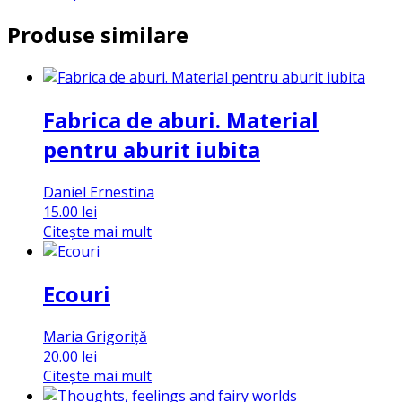
Produse similare
Fabrica de aburi. Material
pentru aburit iubita
Daniel Ernestina
15.00
lei
Citește mai mult
Ecouri
Maria Grigoriță
20.00
lei
Citește mai mult