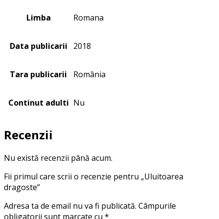
Limba
Romana
Data publicarii
2018
Tara publicarii
România
Continut adulti
Nu
Recenzii
Nu există recenzii până acum.
Fii primul care scrii o recenzie pentru „Uluitoarea
dragoste”
Adresa ta de email nu va fi publicată.
Câmpurile
obligatorii sunt marcate cu
*