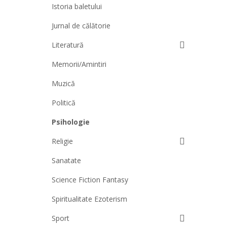
Istoria baletului
Jurnal de călătorie
Literatură
Memorii/Amintiri
Muzică
Politică
Psihologie
Religie
Sanatate
Science Fiction Fantasy
Spiritualitate Ezoterism
Sport