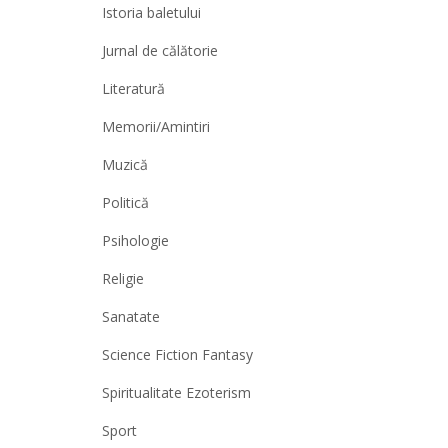
Istoria baletului
Jurnal de călătorie
Literatură
Memorii/Amintiri
Muzică
Politică
Psihologie
Religie
Sanatate
Science Fiction Fantasy
Spiritualitate Ezoterism
Sport