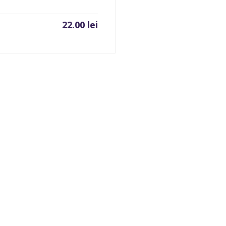
22.00
lei