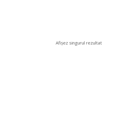
Afișez singurul rezultat