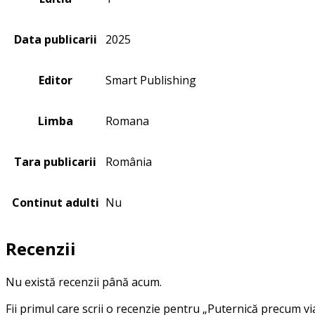
Data publicarii
2025
Editor
Smart Publishing
Limba
Romana
Tara publicarii
România
Continut adulti
Nu
Recenzii
Nu există recenzii până acum.
Fii primul care scrii o recenzie pentru „Puternică precum vi