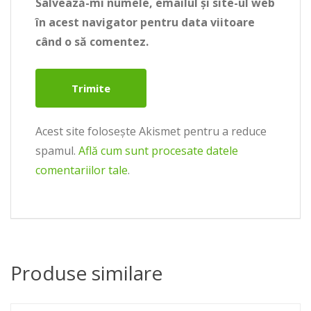
Salvează-mi numele, emailul și site-ul web
în acest navigator pentru data viitoare
când o să comentez.
Acest site folosește Akismet pentru a reduce
spamul.
Află cum sunt procesate datele
comentariilor tale
.
Produse similare