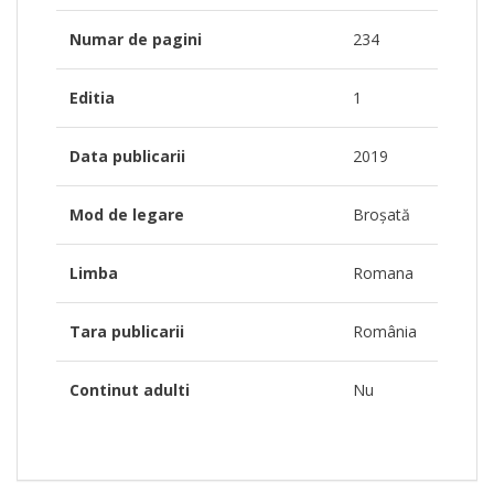
Numar de pagini
234
Editia
1
Data publicarii
2019
Mod de legare
Broșată
Limba
Romana
Tara publicarii
România
Continut adulti
Nu