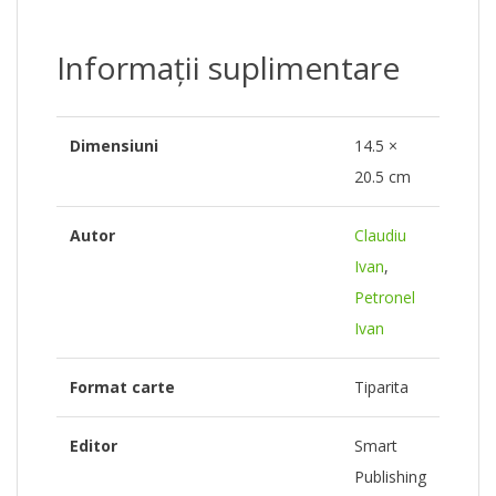
Informații suplimentare
Dimensiuni
14.5 ×
20.5 cm
Autor
Claudiu
Ivan
,
Petronel
Ivan
Format carte
Tiparita
Editor
Smart
Publishing