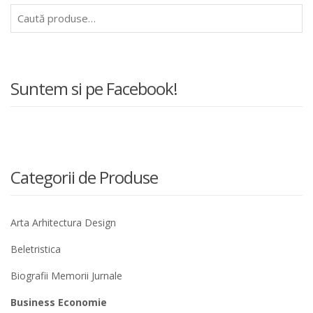
Caută
după:
Suntem si pe Facebook!
Categorii de Produse
Arta Arhitectura Design
Beletristica
Biografii Memorii Jurnale
Business Economie