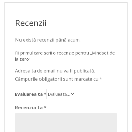
Recenzii
Nu există recenzii până acum.
Fii primul care scrii o recenzie pentru „Mindset de
la zero”
Adresa ta de email nu va fi publicată.
Câmpurile obligatorii sunt marcate cu
*
Evaluarea ta
*
Recenzia ta
*