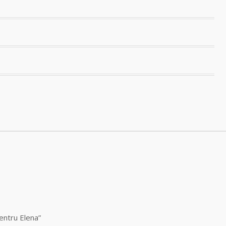
pentru Elena”