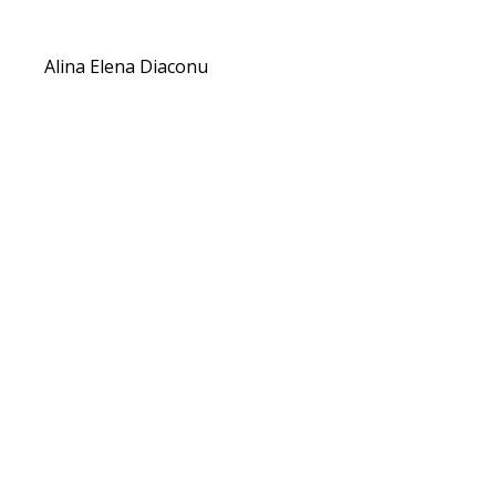
Alina Elena Diaconu