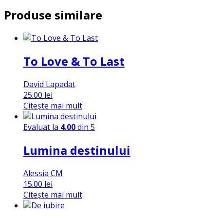
Produse similare
To Love & To Last
David Lapadat
25.00
lei
Citește mai mult
Evaluat la
4.00
din 5
Lumina destinului
Alessia CM
15.00
lei
Citește mai mult