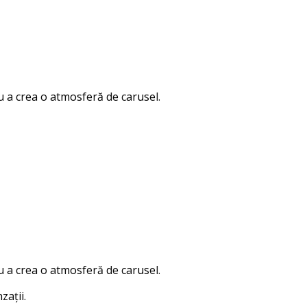
ru a crea o atmosferă de carusel.
ru a crea o atmosferă de carusel.
zații.