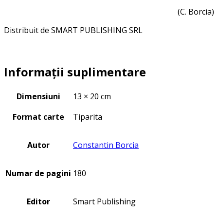
(C. Borcia)
Distribuit de SMART PUBLISHING SRL
Informații suplimentare
Dimensiuni
13 × 20 cm
Format carte
Tiparita
Autor
Constantin Borcia
Numar de pagini
180
Editor
Smart Publishing