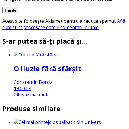
Acest site folosește Akismet pentru a reduce spamul.
Află
cum sunt procesate datele comentariilor tale
.
S-ar putea să-ți placă și…
O iluzie fără sfârșit
Constantin Borcia
19.00
lei
Citește mai mult
Produse similare