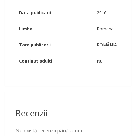
Data publicarii
2016
Limba
Romana
Tara publicarii
ROMÂNIA
Continut adulti
Nu
Recenzii
Nu există recenzii până acum.