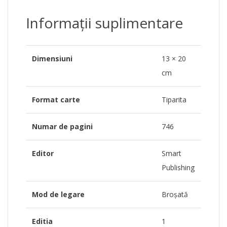
Informații suplimentare
Dimensiuni
13 × 20
cm
Format carte
Tiparita
Numar de pagini
746
Editor
Smart
Publishing
Mod de legare
Broșată
Editia
1