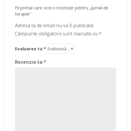
Fii primul care scrii o recenzie pentru „Jurnal de
terapie”
Adresa ta de email nu va fi publicată.
Câmpurile obligatorii sunt marcate cu
*
Evaluarea ta
*
Recenzia ta
*