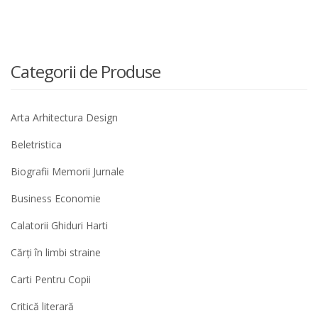
Categorii de Produse
Arta Arhitectura Design
Beletristica
Biografii Memorii Jurnale
Business Economie
Calatorii Ghiduri Harti
Cărți în limbi straine
Carti Pentru Copii
Critică literară