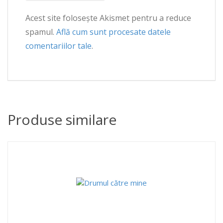
Acest site folosește Akismet pentru a reduce
spamul.
Află cum sunt procesate datele
comentariilor tale
.
Produse similare