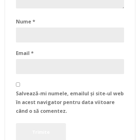
Nume
*
Email
*
Salvează-mi numele, emailul și site-ul web
în acest navigator pentru data viitoare
când o să comentez.