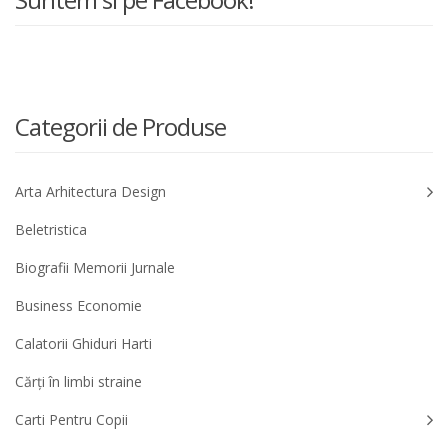
Categorii de Produse
Arta Arhitectura Design
Beletristica
Biografii Memorii Jurnale
Business Economie
Calatorii Ghiduri Harti
Cărți în limbi straine
Carti Pentru Copii