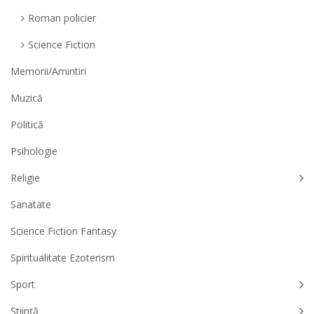
Roman policier
Science Fiction
Memorii/Amintiri
Muzică
Politică
Psihologie
Religie
Sanatate
Science Fiction Fantasy
Spiritualitate Ezoterism
Sport
Știință