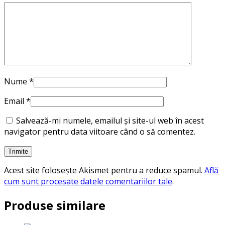
Nume
*
Email
*
Salvează-mi numele, emailul și site-ul web în acest
navigator pentru data viitoare când o să comentez.
Acest site folosește Akismet pentru a reduce spamul.
Află
cum sunt procesate datele comentariilor tale
.
Produse similare