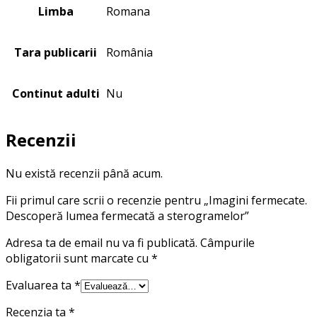
Limba
Romana
Tara publicarii
România
Continut adulti
Nu
Recenzii
Nu există recenzii până acum.
Fii primul care scrii o recenzie pentru „Imagini fermecate.
Descoperă lumea fermecată a sterogramelor”
Adresa ta de email nu va fi publicată.
Câmpurile
obligatorii sunt marcate cu
*
Evaluarea ta
*
Recenzia ta
*