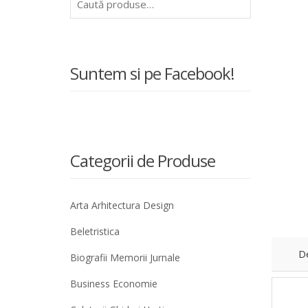
după:
Suntem si pe Facebook!
Categorii de Produse
Arta Arhitectura Design
Beletristica
D
Biografii Memorii Jurnale
Business Economie