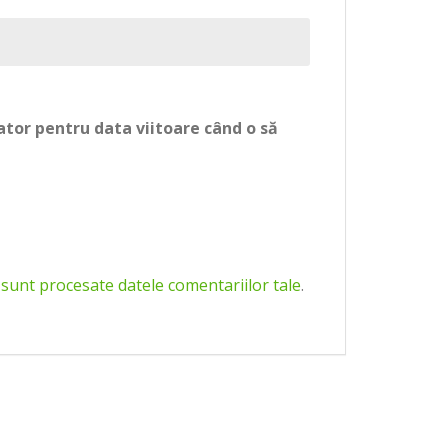
ator pentru data viitoare când o să
 sunt procesate datele comentariilor tale
.