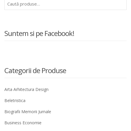
Caută
după:
Suntem si pe Facebook!
Categorii de Produse
Arta Arhitectura Design
Beletristica
Biografii Memorii Jurnale
Business Economie