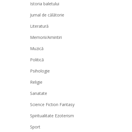
Istoria baletului
Jurnal de călătorie
Literatură
Memorii/Amintiri
Muzică
Politică
Psihologie
Religie
Sanatate
Science Fiction Fantasy
Spiritualitate Ezoterism
Sport