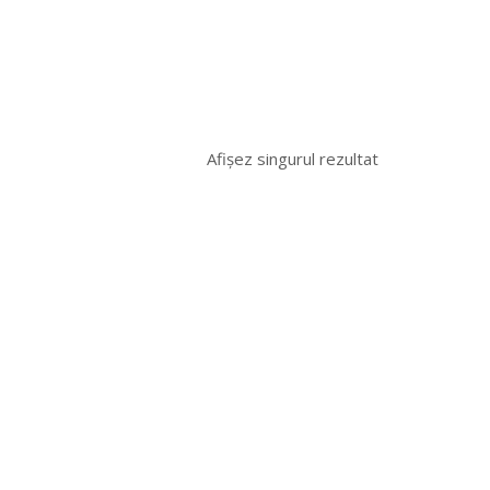
Afișez singurul rezultat