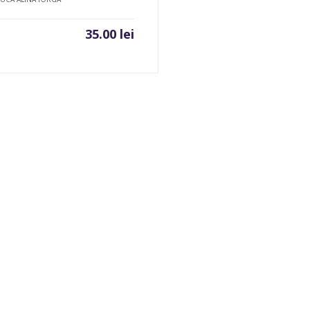
35.00
lei