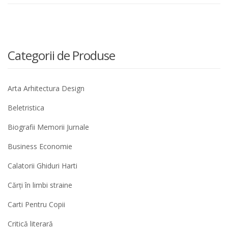
Categorii de Produse
Arta Arhitectura Design
Beletristica
Biografii Memorii Jurnale
Business Economie
Calatorii Ghiduri Harti
Cărți în limbi straine
Carti Pentru Copii
Critică literară