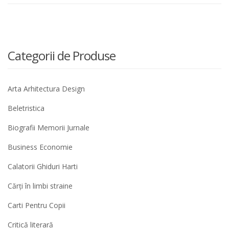
Categorii de Produse
Arta Arhitectura Design
Beletristica
Biografii Memorii Jurnale
Business Economie
Calatorii Ghiduri Harti
Cărți în limbi straine
Carti Pentru Copii
Critică literară