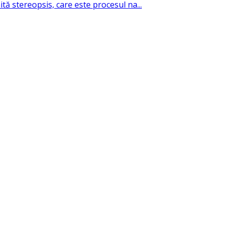
ă stereopsis, care este procesul na...